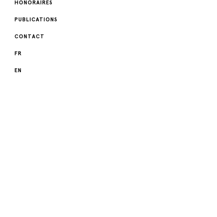
HONORAIRES
PUBLICATIONS
CONTACT
FR
EN