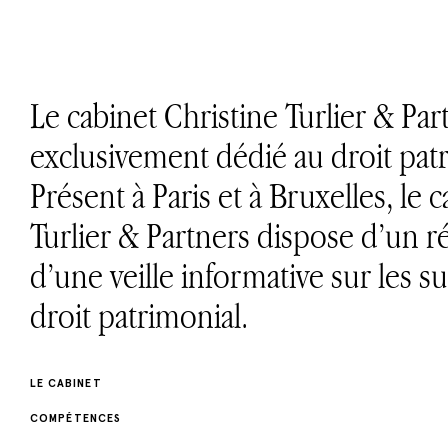
Le cabinet Christine Turlier & Par
exclusivement dédié au droit patr
Présent à Paris et à Bruxelles, le 
Turlier & Partners dispose d’un ré
d’une veille informative sur les 
droit patrimonial.
LE CABINET
COMPÉTENCES