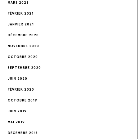
MARS 2021
FÉVRIER 2021
JANVIER 2021
DÉCEMBRE 2020
NOVEMBRE 2020
OCTOBRE 2020
SEPTEMBRE 2020
JUIN 2020
FÉVRIER 2020
OCTOBRE 2019
JUIN 2019
MAI 2019
DÉCEMBRE 2018