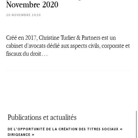
Novembre 2020
20 NOVEMBRE 2020
Créé en 2017, Christine Turlier & Partners est un
cabinet d’avocats dédié aux aspects civils, corporate et
fiscaux du droit…
Publications et actualités
DE L’OPPORTUNITÉ DE LA CRÉATION DES TITRES SOCIAUX «
DIRIGEANCE »