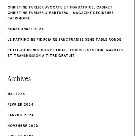
CHRISTINE TURLIER AVOCATE ET FONDATRICE, CABINET
CHRISTINE TURLIER & PARTNERS – MAGAZINE DÉCIDEURS
PATRIMOINE
BONNE ANNÉE 2024
LE PATRIMOINE FIDUCIAIRE SANCTUARISÉ 3ÈME TABLE RONDE
PETIT-DÉJEUNER DU NOTARIAT : FIDUCIE-GESTION, MANDATS
ET TRANSMISSION À TITRE GRATUIT
Archives
MAI 2024
FÉVRIER 2024
JANVIER 2024
NOVEMBRE 2023