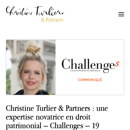
Christine Turlier & Partners : une
expertise novatrice en droit
patrimonial – Challenges – 19