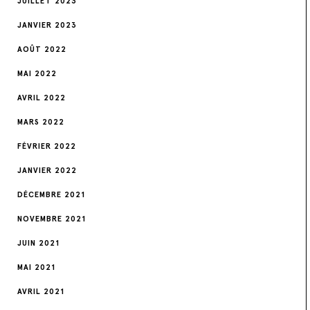
JUILLET 2023
JANVIER 2023
AOÛT 2022
MAI 2022
AVRIL 2022
MARS 2022
FÉVRIER 2022
JANVIER 2022
DÉCEMBRE 2021
NOVEMBRE 2021
JUIN 2021
MAI 2021
AVRIL 2021