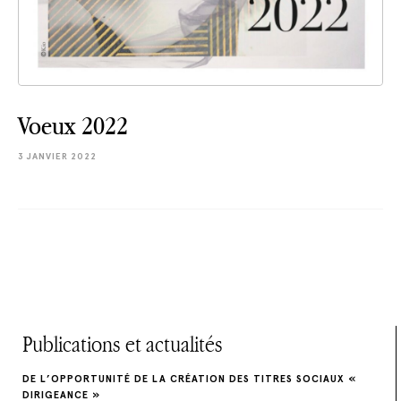
Voeux 2022
3 JANVIER 2022
Publications et actualités
DE L’OPPORTUNITÉ DE LA CRÉATION DES TITRES SOCIAUX «
DIRIGEANCE »