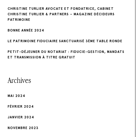
CHRISTINE TURLIER AVOCATE ET FONDATRICE, CABINET
CHRISTINE TURLIER & PARTNERS – MAGAZINE DÉCIDEURS
PATRIMOINE
BONNE ANNÉE 2024
LE PATRIMOINE FIDUCIAIRE SANCTUARISÉ 3ÈME TABLE RONDE
PETIT-DÉJEUNER DU NOTARIAT : FIDUCIE-GESTION, MANDATS
ET TRANSMISSION À TITRE GRATUIT
Archives
MAI 2024
FÉVRIER 2024
JANVIER 2024
NOVEMBRE 2023