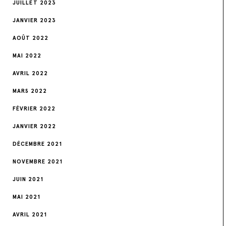
JUILLET 2023
JANVIER 2023
AOÛT 2022
MAI 2022
AVRIL 2022
MARS 2022
FÉVRIER 2022
JANVIER 2022
DÉCEMBRE 2021
NOVEMBRE 2021
JUIN 2021
MAI 2021
AVRIL 2021