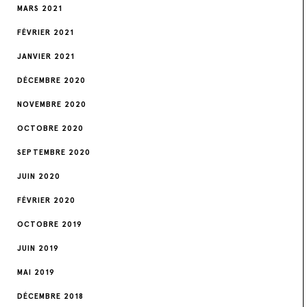
MARS 2021
FÉVRIER 2021
JANVIER 2021
DÉCEMBRE 2020
NOVEMBRE 2020
OCTOBRE 2020
SEPTEMBRE 2020
JUIN 2020
FÉVRIER 2020
OCTOBRE 2019
JUIN 2019
MAI 2019
DÉCEMBRE 2018