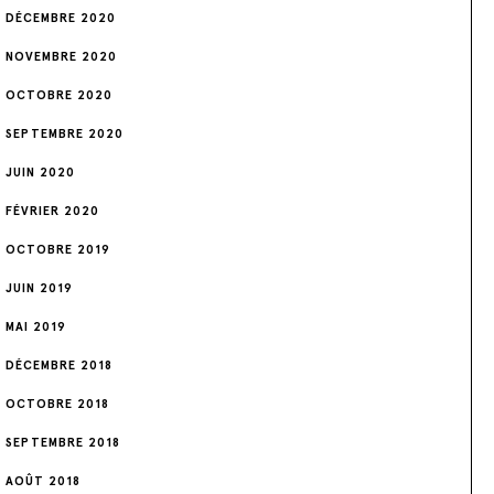
DÉCEMBRE 2020
NOVEMBRE 2020
OCTOBRE 2020
SEPTEMBRE 2020
JUIN 2020
FÉVRIER 2020
OCTOBRE 2019
JUIN 2019
MAI 2019
DÉCEMBRE 2018
OCTOBRE 2018
SEPTEMBRE 2018
AOÛT 2018