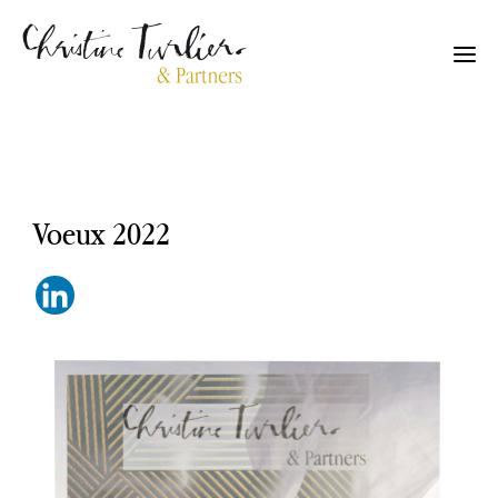
Voeux 2022