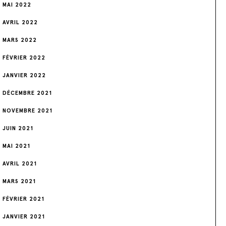
MAI 2022
AVRIL 2022
MARS 2022
FÉVRIER 2022
JANVIER 2022
DÉCEMBRE 2021
NOVEMBRE 2021
JUIN 2021
MAI 2021
AVRIL 2021
MARS 2021
FÉVRIER 2021
JANVIER 2021