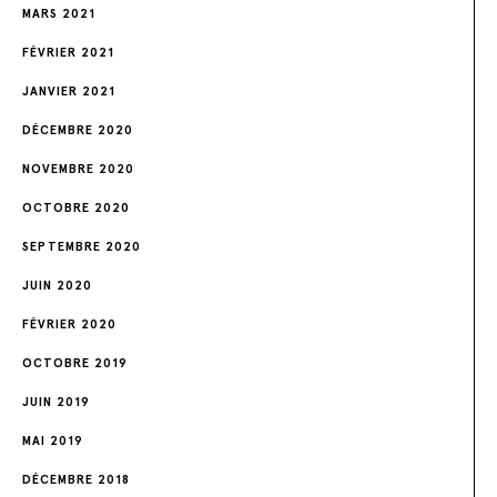
MARS 2021
FÉVRIER 2021
JANVIER 2021
DÉCEMBRE 2020
NOVEMBRE 2020
OCTOBRE 2020
SEPTEMBRE 2020
JUIN 2020
FÉVRIER 2020
OCTOBRE 2019
JUIN 2019
MAI 2019
DÉCEMBRE 2018