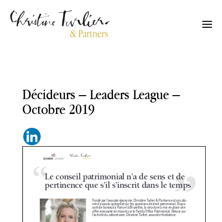
Décideurs – Leaders League –
Octobre 2019