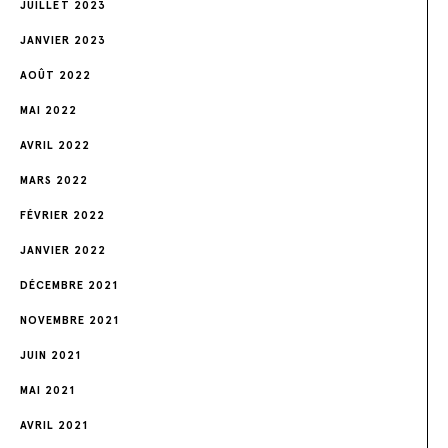
JUILLET 2023
JANVIER 2023
AOÛT 2022
MAI 2022
AVRIL 2022
MARS 2022
FÉVRIER 2022
JANVIER 2022
DÉCEMBRE 2021
NOVEMBRE 2021
JUIN 2021
MAI 2021
AVRIL 2021