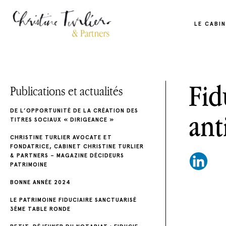
LE CABI
Fid
Publications et actualités
DE L’OPPORTUNITÉ DE LA CRÉATION DES
ant
TITRES SOCIAUX « DIRIGEANCE »
CHRISTINE TURLIER AVOCATE ET
FONDATRICE, CABINET CHRISTINE TURLIER
& PARTNERS – MAGAZINE DÉCIDEURS
PATRIMOINE
BONNE ANNÉE 2024
LE PATRIMOINE FIDUCIAIRE SANCTUARISÉ
3ÈME TABLE RONDE